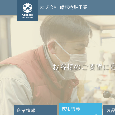
株式会社 船橋樹脂工業
お客様のご要望に