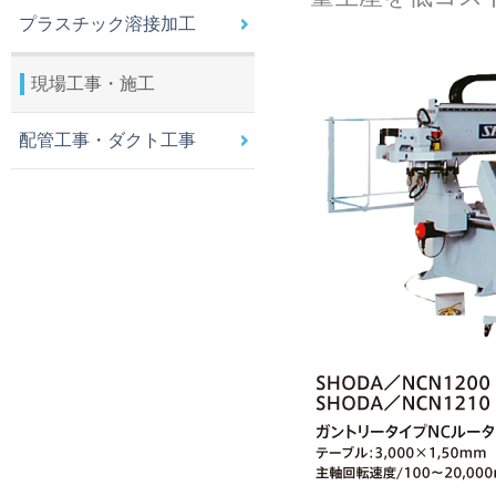
プラスチック溶接加工
現場工事・施工
配管工事・ダクト工事