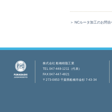
＞ NCルータ加工のお問
株式会社 船橋樹脂工業
TEL 047-448-1211（代表）
FAX 047-447-4821
〒273-0853 千葉県船橋市金杉 7-43-34